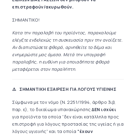
επιστραφούν/ακυρωθούν.
ΣΗΜΑΝΤΙΚΟ!
Κατα την παραλαβή του προϊόντος, παρακαλούμε
ελέγξτε ενδελεχώς τη συσκευασία πριν την ανοίξετε.
Αν διαπιστώσετε φθορά, αρνηθείτε το δέμα και
ενημερώστε μας άμεσα. Μετά την υπογραφή
παραλαβής, η ευθύνη για οποιαδήποτε φθορά
μεταφέρεται στον παραλήπτη.
⚠️ ΣΗΜΑΝΤΙΚΗ ΕΞΑΙΡΕΣΗ ΓΙΑ ΛΟΓΟΥΣ ΥΓΙΕΙΝΗΣ
Σύμφωνα με τον νόμο (Ν. 2251/1994, άρθρο 3ιβ,
παρ. ε), το δικαίωμα υπαναχώρησης
ΔΕΝ ισχύει
για προϊόντα τα οποία “δεν είναι κατάλληλα προς
επιστροφή για λόγους προστασίας της υγείας ή για
λόγους υγιεινής” και τα οποία
“έχουν