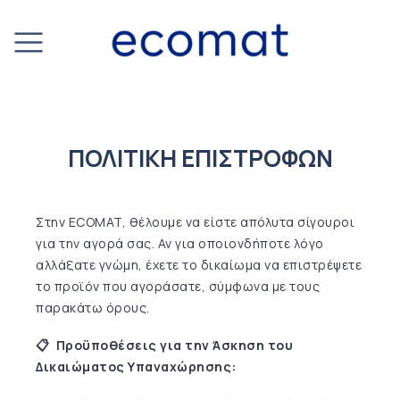
ΠΟΛΙΤΙΚΗ ΕΠΙΣΤΡΟΦΩΝ
Στην ECOMAT, θέλουμε να είστε απόλυτα σίγουροι
για την αγορά σας. Αν για οποιονδήποτε λόγο
αλλάξατε γνώμη, έχετε το δικαίωμα να επιστρέψετε
το προϊόν που αγοράσατε, σύμφωνα με τους
παρακάτω όρους.
📋 Προϋποθέσεις για την Άσκηση του
Δικαιώματος Υπαναχώρησης: