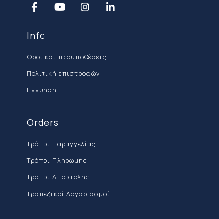
Info
Όροι και προϋποθέσεις
Πολιτική επιστροφών
Εγγύηση
Orders
Τρόποι Παραγγελίας
Τρόποι Πληρωμής
Τρόποι Αποστολής
Τραπεζικοί Λογαριασμοί