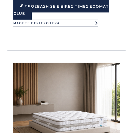
🔓 ΠΡΟΣΒΑΣΗ ΣΕ ΕΙΔΙΚΕΣ ΤΙΜΕΣ ECOMAT
CLUB
ΜΑΘΕΤΕ ΠΕΡΙΣΣΟΤΕΡΑ