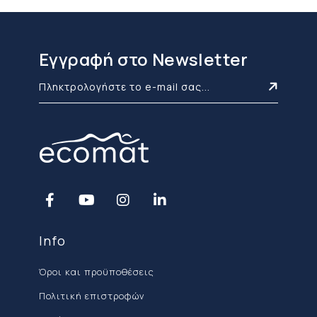
Εγγραφή στο Newsletter
Info
Όροι και προϋποθέσεις
Πολιτική επιστροφών