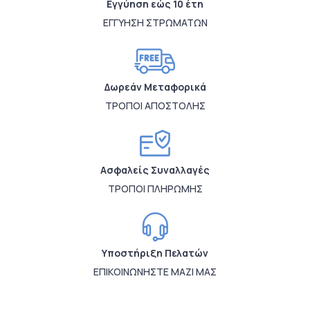
Εγγύηση εώς 10 έτη
ΕΓΓΥΗΣΗ ΣΤΡΩΜΑΤΩΝ
Δωρεάν Μεταφορικά
ΤΡΟΠΟΙ ΑΠΟΣΤΟΛΗΣ
Ασφαλείς Συναλλαγές
ΤΡΟΠΟΙ ΠΛΗΡΩΜΗΣ
Υποστήριξη Πελατών
ΕΠΙΚΟΙΝΩΝΗΣΤΕ ΜΑΖΙ ΜΑΣ