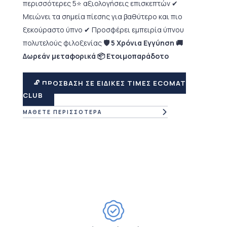
περισσότερες 5⭐ αξιολογήσεις επισκεπτών ✔
Μειώνει τα σημεία πίεσης για βαθύτερο και πιο
ξεκούραστο ύπνο ✔ Προσφέρει εμπειρία ύπνου
πολυτελούς φιλοξενίας
🛡 5 Χρόνια Εγγύηση 🚚
Δωρεάν μεταφορικά 📦 Ετοιμοπαράδοτο
🔓 ΠΡΟΣΒΑΣΗ ΣΕ ΕΙΔΙΚΕΣ ΤΙΜΕΣ ECOMAT
CLUB
ΜΑΘΕΤΕ ΠΕΡΙΣΣΟΤΕΡΑ