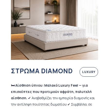
ΣΤΡΩΜΑ DIAMOND
LUXURY
🛏️ Αίσθηση ύπνου: Μαλακό Luxury Feel — για
επισκέπτες που προτιμούν αφράτη, πολυτελή
αίσθηση.
✔ Αναβαθμίζει την εμπειρία διαμονής και
την αντίληψη ποιότητας δωματίου ✔ Συμβάλλει σε