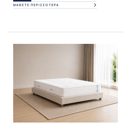
ΜΑΘΕΤΕ ΠΕΡΙΣΣΟΤΕΡΑ