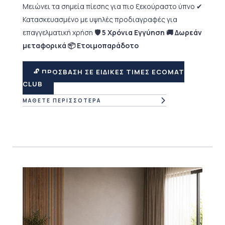
Μειώνει τα σημεία πίεσης για πιο ξεκούραστο ύπνο
✔
Κατασκευασμένο με υψηλές προδιαγραφές για
επαγγελματική χρήση
🛡 5 Χρόνια Εγγύηση 🚚 Δωρεάν
μεταφορικά 📦 Ετοιμοπαράδοτο
🔓 ΠΡΟΣΒΑΣΗ ΣΕ ΕΙΔΙΚΕΣ ΤΙΜΕΣ ECOMAT
CLUB
ΜΑΘΕΤΕ ΠΕΡΙΣΣΟΤΕΡΑ