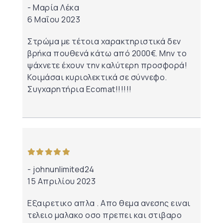
Μαρία Λέκα
6 Μαΐου 2023
Στρώμα με τέτοια χαρακτηριστικά δεν
βρήκα πουθενά κάτω από 2000€. Μην το
ψάχνετε έχουν την καλύτερη προσφορά!
Κοιμάσαι κυριολεκτικά σε σύννεφο.
Συγχαρητήρια Ecomat!!!!!!
από 5
johnunlimited24
15 Απριλίου 2023
Εξαιρετικο απλα . Απο θεμα ανεσης ειναι
τελειο μαλακο οσο πρεπει και στιβαρο