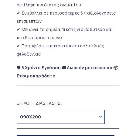
αντίληψη ποιότητας δωματίου
✔ Συμβάλλει σε περισσότερες 5⭐ αξιολογήσεις
επισκεπτών
✔ Μειώνει τα σημεία πίεσης για βαθύτερο και
πιο ξεκούραστο ύπνο
✔ Προσφέρει εμπειρία ύπνου πολυτελούς
φιλοξενίας
🛡 5 Χρόνια Εγγύηση 🚚 Δωρεάν μεταφορικά 📦
Ετοιμοπαράδοτο
ΕΠΙΛΟΓΗ ΔΙΑΣΤΑΣΗΣ