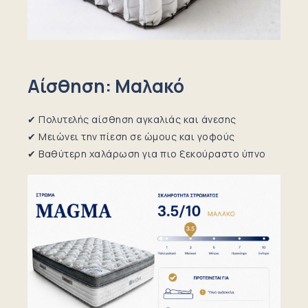
Αίσθηση: Μαλακό
✔ Πολυτελής αίσθηση αγκαλιάς και άνεσης
✔ Μειώνει την πίεση σε ώμους και γοφούς
✔ Βαθύτερη χαλάρωση για πιο ξεκούραστο ύπνο