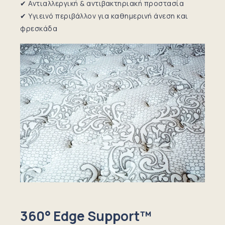
✔ Αντιαλλεργική & αντιβακτηριακή προστασία
✔ Υγιεινό περιβάλλον για καθημερινή άνεση και
φρεσκάδα
360° Edge Support™