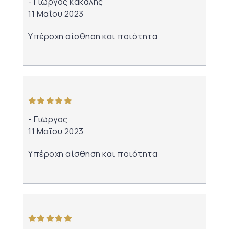
Γιωργος κακαλης
11 Μαΐου 2023
Υπέροχη αίσθηση και ποιότητα
από 5
Γιωργος
11 Μαΐου 2023
Υπέροχη αίσθηση και ποιότητα
από 5