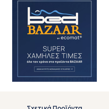
Σχετικά Προϊόντα