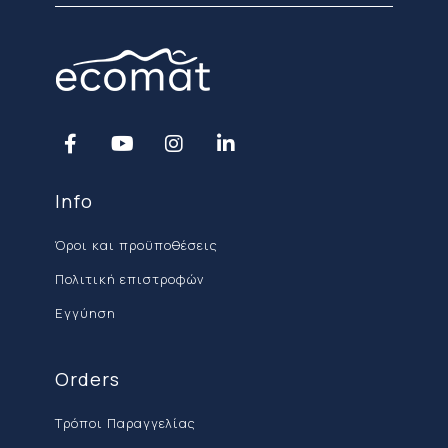
Info
Όροι και προϋποθέσεις
Πολιτική επιστροφών
Εγγύηση
Orders
Τρόποι Παραγγελίας