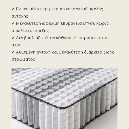
✔ Ενισχυμένη περιμετρική κατασκευή υψηλής
αντοχής
✔ Μεγαλύτερη ωφέλιμη επιφάνεια ύπνου χωρίς
απώλεια στήριξης
✔ Δεν βουλιάζει όταν κάθεσαι ή κοιμάσαι στην
άκρη
✔ Αυξημένη αντοχή και μεγαλύτερη διάρκεια ζωής
στρώματος