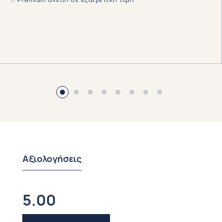
Αξιολογήσεις
5.00