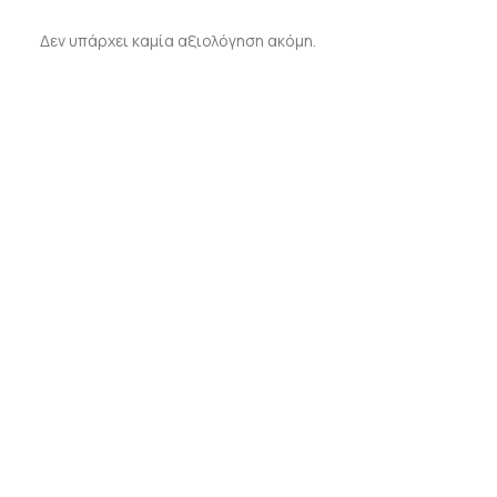
Δεν υπάρχει καμία αξιολόγηση ακόμη.