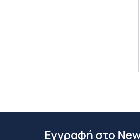
Εγγραφή στο New