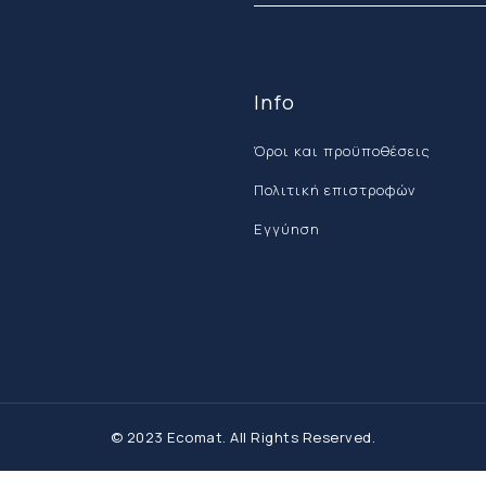
Info
Όροι και προϋποθέσεις
Πολιτική επιστροφών
Εγγύηση
© 2023 Ecomat. All Rights Reserved.