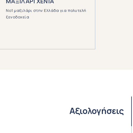
ΜΑΞΙΛΑΡΙ XENIA
Νο1 μαξιλάρι στην Ελλάδα για πολυτελή
ξενοδοχεία
Αξιολογήσεις