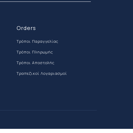
Orders
Τρόποι Παραγγελίας
Τρόποι Πληρωμής
Τρόποι Αποστολής
Τραπεζικοί Λογαριασμοί