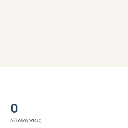
0
Αξιολογήσεις