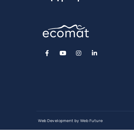
Web Development
by Web Future