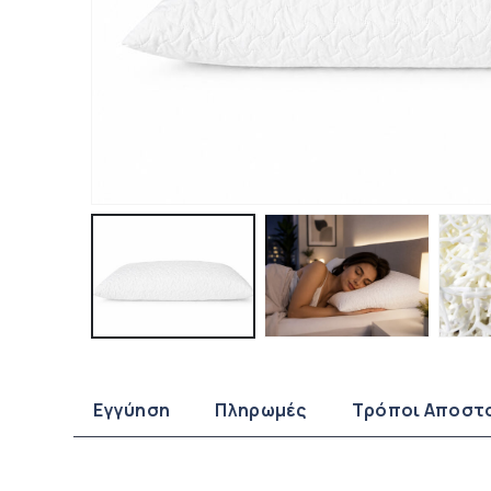
Εγγύηση
Πληρωμές
Τρόποι Αποστ