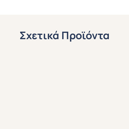
Σχετικά Προϊόντα