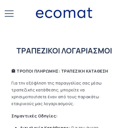
ΤΡΑΠΕΖΙΚΟΙ ΛΟΓΑΡΙΑΣΜΟΙ
🏦 ΤΡΟΠΟΙ ΠΛΗΡΩΜΗΣ: ΤΡΑΠΕΖΙΚΗ ΚΑΤΑΘΕΣΗ
Για την εξόφληση της παραγγελίας σας μέσω
τραπεζικής κατάθεσης, μπορείτε να
χρησιμοποιήσετε έναν από τους παρακάτω
εταιρικούς μας λογαριασμούς.
Σημαντικές Οδηγίες:
Αιτιολογία Κατάθεσης:
Για την άμεση