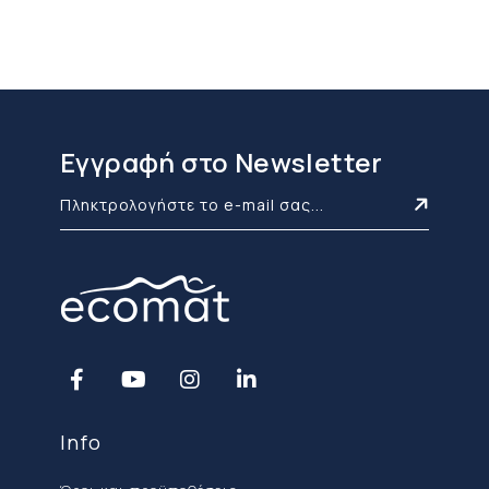
Εγγραφή στο Newsletter
Info