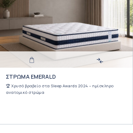
ΣΤΡΩΜΑ EMERALD
🏆 Χρυσό βραβείο στα Sleep Awards 2024 – ημί
σκληρο
ανατομικό στρώμα