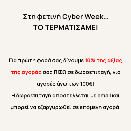
Στη φετινή Cyber Week…
ΤΟ
ΤΕΡΜΑΤΙΣΑΜΕ!
Για πρώτη φορά σας δίνουμε
10% της αξίας
της αγοράς
σας
ΠΙΣΩ
σε δωροεπιταγή, για
αγορές άνω των 100€!
Η δωροεπιταγή αποστέλλεται με email και
μπορεί να εξαργυρωθεί σε επόμενη αγορά.