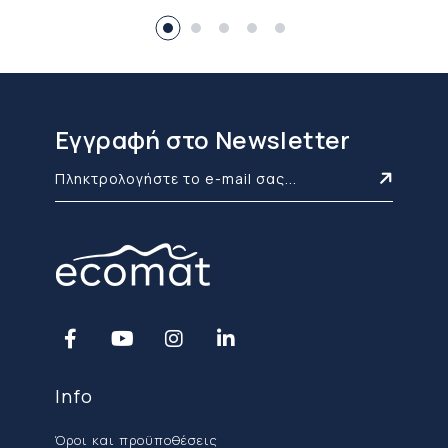
Εγγραφή στο Newsletter
Info
Όροι και προϋποθέσεις