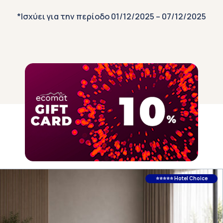
*Ισχύει για την περίοδο 01/12/2025 – 07/12/2025
TOP SELLERS
⭐⭐⭐⭐⭐ Hotel Choice