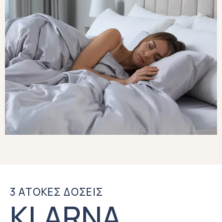
3 ΑΤΟΚΕΣ ΔΟΣΕΙΣ
KLARNA