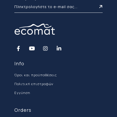
Info
Όροι και προϋποθέσεις
Πολιτική επιστροφών
Εγγύηση
Orders