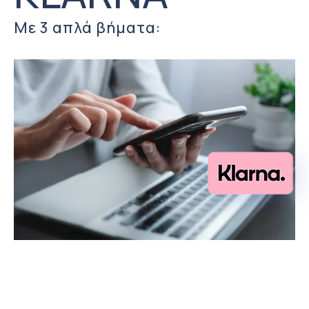
Με 3 απλά βήματα: