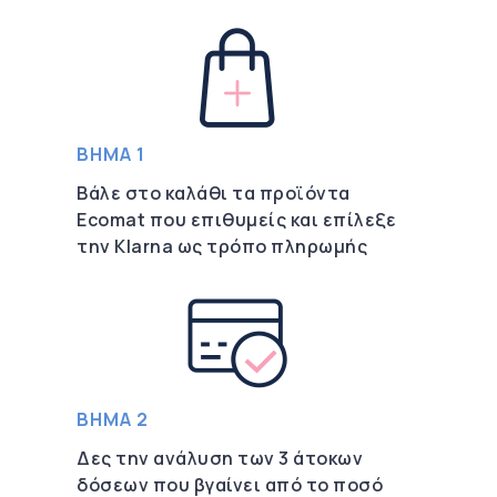
ΒΗΜΑ 1
Βάλε στο καλάθι τα προϊόντα
Ecomat που επιθυμείς και επίλεξε
την Klarna ως τρόπο πληρωμής
ΒΗΜΑ 2
Δες την ανάλυση των 3 άτοκων
δόσεων που βγαίνει από το ποσό