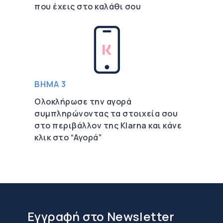
που έχεις στο καλάθι σου
ΒΗΜΑ 3
Ολοκλήρωσε την αγορά
συμπληρώνοντας τα στοιχεία σου
στο περιβάλλον της Klarna και κάνε
κλικ στο “Αγορά”
Εγγραφή στο Newsletter