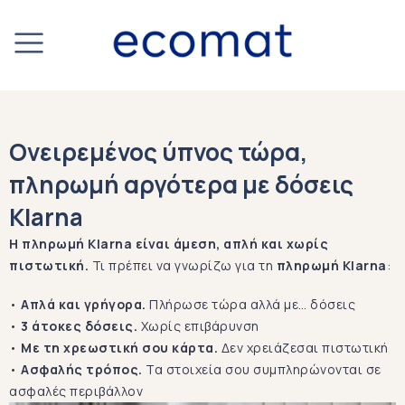
Ονειρεμένος ύπνος τώρα,
πληρωμή αργότερα με δόσεις
Klarna
Η πληρωμή Klarna είναι άμεση, απλή και χωρίς
πιστωτική.
Τι πρέπει να γνωρίζω για τη
πληρωμή Klarna
:
•
Απλά και γρήγορα.
Πλήρωσε τώρα αλλά με… δόσεις
•
3 άτοκες δόσεις.
Χωρίς επιβάρυνση
•
Με τη χρεωστική σου κάρτα.
Δεν χρειάζεσαι πιστωτική
•
Ασφαλής τρόπος.
Τα στοιχεία σου συμπληρώνονται σε
ασφαλές περιβάλλον