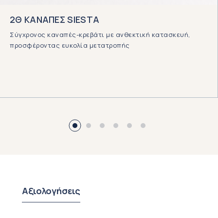
2Θ ΚΑΝΑΠΕΣ SIESTA
Σύγχρονος καναπές-κρεβάτι με ανθεκτική κατασκευή,
προσφέροντας ευκολία μετατροπής
Αξιολογήσεις