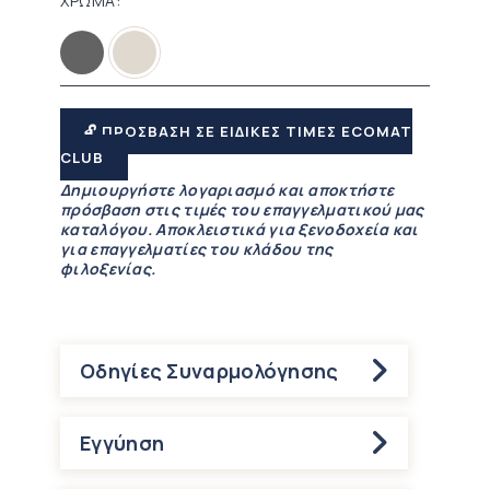
ΧΡΩΜΑ
🔓 ΠΡΟΣΒΑΣΗ ΣΕ ΕΙΔΙΚΕΣ ΤΙΜΕΣ ECOMAT
CLUB
Δημιουργήστε λογαριασμό και αποκτήστε
πρόσβαση στις τιμές του επαγγελματικού μας
καταλόγου. Αποκλειστικά για ξενοδοχεία και
για επαγγελματίες του κλάδου της
φιλοξενίας.
Οδηγίες Συναρμολόγησης
Εγγύηση