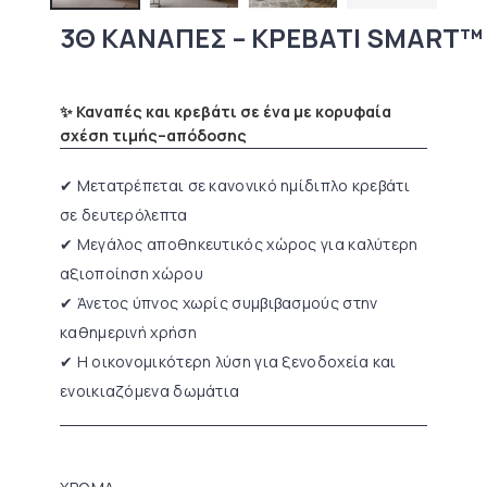
3Θ ΚΑΝΑΠΕΣ – ΚΡΕΒΑΤΙ SMART™
✨ Καναπές και κρεβάτι σε ένα με κορυφαία
σχέση τιμής–απόδοσης
✔ Μετατρέπεται σε κανονικό ημίδιπλο κρεβάτι
σε δευτερόλεπτα
✔ Μεγάλος αποθηκευτικός χώρος για καλύτερη
αξιοποίηση χώρου
✔ Άνετος ύπνος χωρίς συμβιβασμούς στην
καθημερινή χρήση
✔ Η οικονομικότερη λύση για ξενοδοχεία και
ενοικιαζόμενα δωμάτια