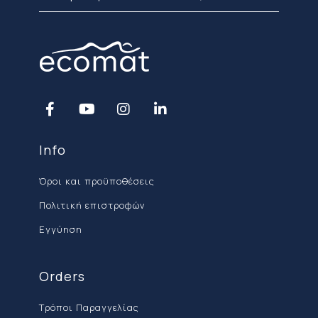
Info
Όροι και προϋποθέσεις
Πολιτική επιστροφών
Εγγύηση
Orders
Τρόποι Παραγγελίας