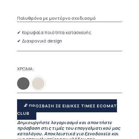
Πολυθρόνα με μοντέρνο σχεδιασμό
✔ Κορυφαία ποιότητα κατασκευής
✔ Διαχρονικό design
ΧΡΩΜΑ
🔓 ΠΡΟΣΒΑΣΗ ΣΕ ΕΙΔΙΚΕΣ ΤΙΜΕΣ ECOMAT
CLUB
Δημιουργήστε λογαριασμό και αποκτήστε
πρόσβαση στις τιμές του επαγγελματικού μας
καταλόγου. Αποκλειστικά για ξενοδοχεία και