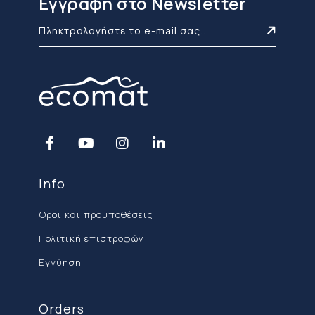
Εγγραφή στο Newsletter
Info
Όροι και προϋποθέσεις
Πολιτική επιστροφών
Εγγύηση
Orders